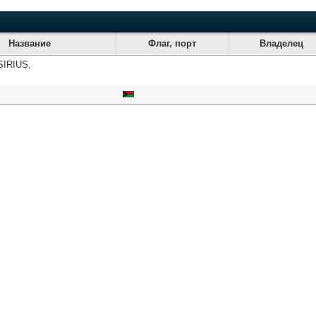
Название
Флаг, порт
Владелец
SIRIUS,