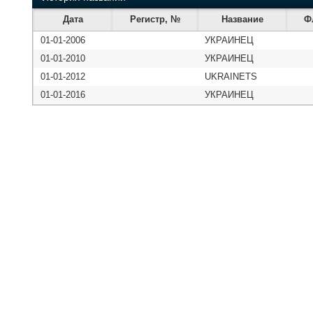
Дата
Регистр, №
Название
Ф
01-01-2006
УКРАИНЕЦ
01-01-2010
УКРАИНЕЦ
01-01-2012
UKRAINETS
01-01-2016
УКРАИНЕЦ