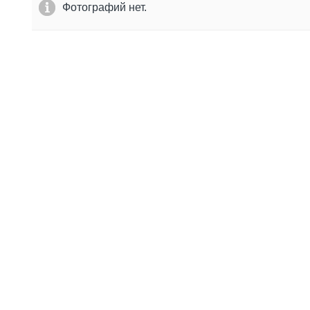
Фотографий нет.