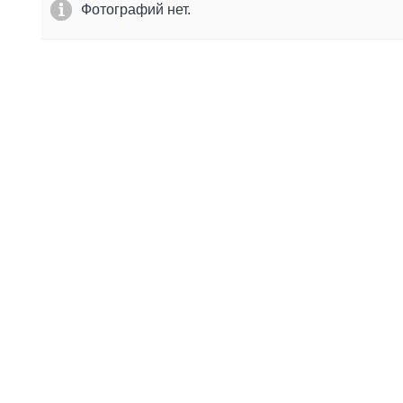
Фотографий нет.