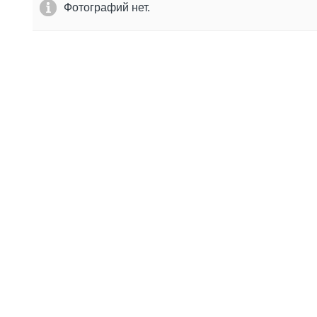
Фотографий нет.