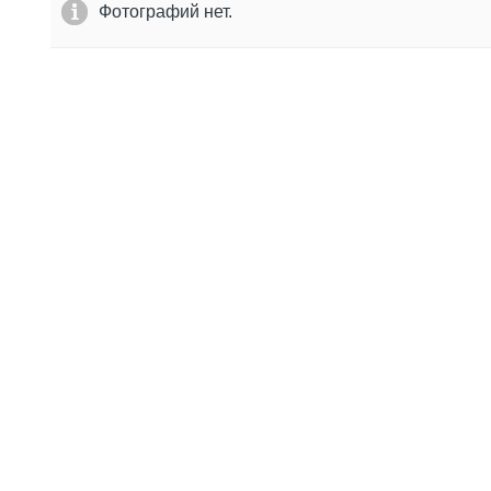
Фотографий нет.