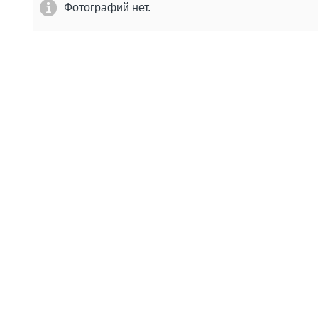
Фотографий нет.