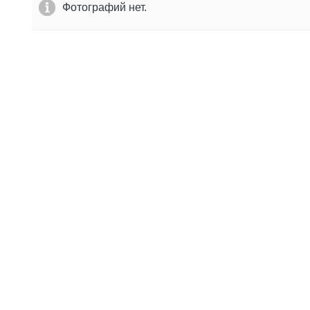
Фотографий нет.