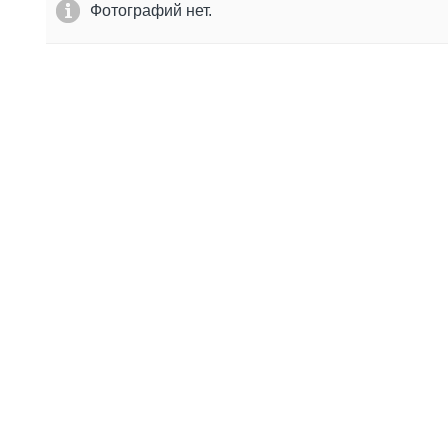
Фотографий нет.