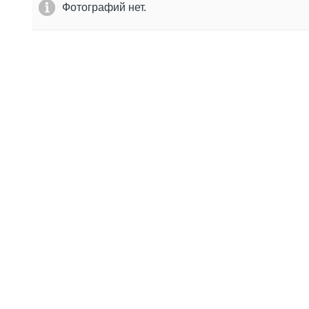
Фотографий нет.