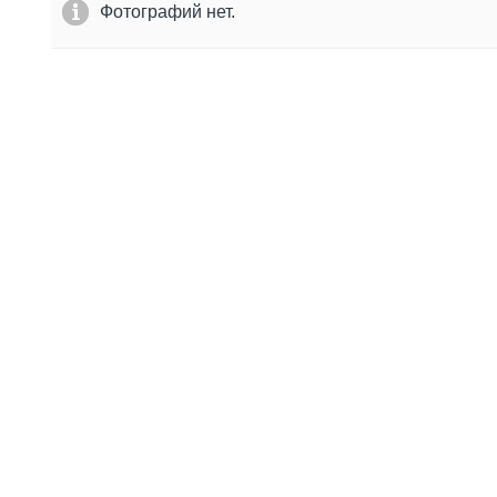
Фотографий нет.