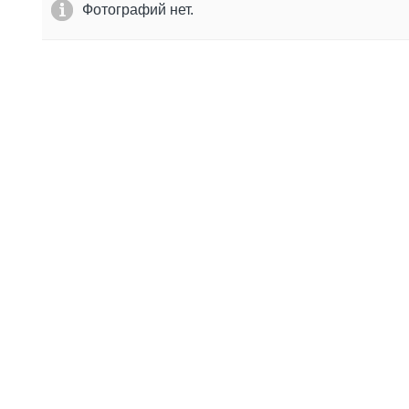
Фотографий нет.