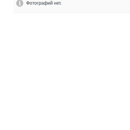
Фотографий нет.