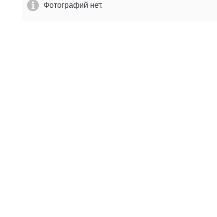
Фотографий нет.