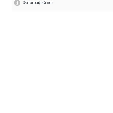
Фотографий нет.