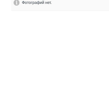
Фотографий нет.