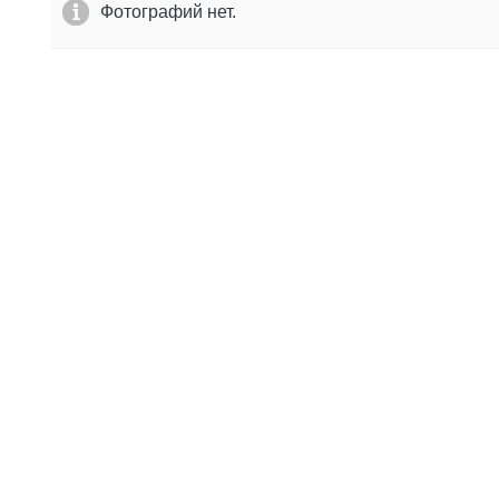
Фотографий нет.