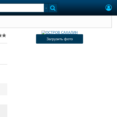
Загрузить фото