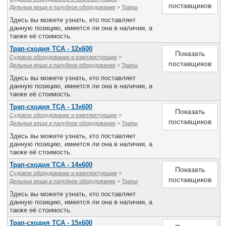
поставщиков
Дельные вещи и палубное оборудование
>
Трапы
Здесь вы можете узнать, кто поставляет
данную позицию, имеется ли она в наличии, а
также её стоимость.
Трап-сходня ТСА - 12х600
Показать
Судовое оборудование и комплектующие
>
поставщиков
Дельные вещи и палубное оборудование
>
Трапы
Здесь вы можете узнать, кто поставляет
данную позицию, имеется ли она в наличии, а
также её стоимость.
Трап-сходня ТСА - 13х600
Показать
Судовое оборудование и комплектующие
>
поставщиков
Дельные вещи и палубное оборудование
>
Трапы
Здесь вы можете узнать, кто поставляет
данную позицию, имеется ли она в наличии, а
также её стоимость.
Трап-сходня ТСА - 14х600
Показать
Судовое оборудование и комплектующие
>
поставщиков
Дельные вещи и палубное оборудование
>
Трапы
Здесь вы можете узнать, кто поставляет
данную позицию, имеется ли она в наличии, а
также её стоимость.
Трап-сходня ТСА - 15х600