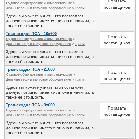
Показать
Судовое оборудование и комплектующие
>
поставщиков
Дельные вещи и палубное оборудование
>
Трапы
Здесь вы можете узнать, кто поставляет
данную позицию, имеется ли она в наличии, а
также её стоимость.
Трап-сходня ТСА - 16х600
Показать
Судовое оборудование и комплектующие
>
поставщиков
Дельные вещи и палубное оборудование
>
Трапы
Здесь вы можете узнать, кто поставляет
данную позицию, имеется ли она в наличии, а
также её стоимость.
Трап-сходня ТСА - 2х600
Показать
Судовое оборудование и комплектующие
>
поставщиков
Дельные вещи и палубное оборудование
>
Трапы
Здесь вы можете узнать, кто поставляет
данную позицию, имеется ли она в наличии, а
также её стоимость.
Трап-сходня ТСА - 3х600
Показать
Судовое оборудование и комплектующие
>
поставщиков
Дельные вещи и палубное оборудование
>
Трапы
Здесь вы можете узнать, кто поставляет
данную позицию, имеется ли она в наличии, а
также её стоимость.