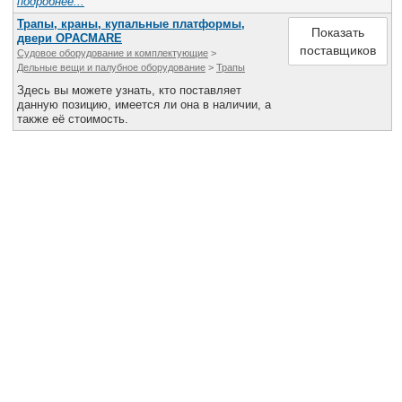
подробнее...
Трапы, краны, купальные платформы,
Показать
двери OPACMARE
поставщиков
Судовое оборудование и комплектующие
>
Дельные вещи и палубное оборудование
>
Трапы
Здесь вы можете узнать, кто поставляет
данную позицию, имеется ли она в наличии, а
также её стоимость.