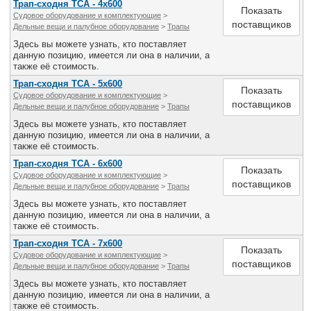
Трап-сходня ТСА - 4х600
Показать
Судовое оборудование и комплектующие
>
поставщиков
Дельные вещи и палубное оборудование
>
Трапы
Здесь вы можете узнать, кто поставляет
данную позицию, имеется ли она в наличии, а
также её стоимость.
Трап-сходня ТСА - 5х600
Показать
Судовое оборудование и комплектующие
>
поставщиков
Дельные вещи и палубное оборудование
>
Трапы
Здесь вы можете узнать, кто поставляет
данную позицию, имеется ли она в наличии, а
также её стоимость.
Трап-сходня ТСА - 6х600
Показать
Судовое оборудование и комплектующие
>
поставщиков
Дельные вещи и палубное оборудование
>
Трапы
Здесь вы можете узнать, кто поставляет
данную позицию, имеется ли она в наличии, а
также её стоимость.
Трап-сходня ТСА - 7х600
Показать
Судовое оборудование и комплектующие
>
поставщиков
Дельные вещи и палубное оборудование
>
Трапы
Здесь вы можете узнать, кто поставляет
данную позицию, имеется ли она в наличии, а
также её стоимость.