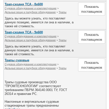
Трап-сходня ТСА - 8х600
Показать
Судовое оборудование и комплектующие
>
поставщиков
Дельные вещи и палубное оборудование
>
Трапы
Здесь вы можете узнать, кто поставляет
данную позицию, имеется ли она в наличии, а
также её стоимость.
Трап-сходня ТСА - 9х600
Показать
Судовое оборудование и комплектующие
>
поставщиков
Дельные вещи и палубное оборудование
>
Трапы
Здесь вы можете узнать, кто поставляет
данную позицию, имеется ли она в наличии, а
также её стоимость.
Трапы судовые
Показать
Судовое оборудование и комплектующие
>
поставщиков
Дельные вещи и палубное оборудование
>
Трапы
Трапы судовые производства ООО
"ПРОМТЕХНОЛОГИИ" соответствуют
требованиям ПБРМ.364140.0001 ТУ, ГОСТ
26314 и правилам РС.
Наклонные и вертикальные судовые
стационарные трапы предназначены