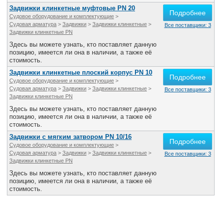
Задвижки клинкетные муфтовые PN 20
Подробнее
Судовое оборудование и комплектующие
>
Судовая арматура
>
Задвижки
>
Задвижки клинкетные
>
Все поставщики: 3
Задвижки клинкетные PN
Здесь вы можете узнать, кто поставляет данную
позицию, имеется ли она в наличии, а также её
стоимость.
Задвижки клинкетные плоский корпус PN 10
Подробнее
Судовое оборудование и комплектующие
>
Судовая арматура
>
Задвижки
>
Задвижки клинкетные
>
Все поставщики: 3
Задвижки клинкетные PN
Здесь вы можете узнать, кто поставляет данную
позицию, имеется ли она в наличии, а также её
стоимость.
Задвижки с мягким затвором PN 10/16
Подробнее
Судовое оборудование и комплектующие
>
Судовая арматура
>
Задвижки
>
Задвижки клинкетные
>
Все поставщики: 3
Задвижки клинкетные PN
Здесь вы можете узнать, кто поставляет данную
позицию, имеется ли она в наличии, а также её
стоимость.