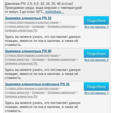
Все службы
Давление PN: 2,5; 6,3; 10; 16; 25; 40 кгс/см2
Проводимая среда: вода морская с температурой
от минус 2 до плюс 50°С,
подробнее...
Задвижки клинкетные PN 10
Подробнее
Судовое оборудование и комплектующие
>
Судовая арматура
>
Задвижки
>
Задвижки клинкетные
>
Все поставщики: 3
Задвижки клинкетные PN
Здесь вы можете узнать, кто поставляет данную
позицию, имеется ли она в наличии, а также её
стоимость.
Задвижки клинкетные PN 40
Подробнее
Судовое оборудование и комплектующие
>
Судовая арматура
>
Задвижки
>
Задвижки клинкетные
>
Все поставщики: 3
Задвижки клинкетные PN
Здесь вы можете узнать, кто поставляет данную
позицию, имеется ли она в наличии, а также её
стоимость.
Задвижки клинкетные муфтовые PN 16
Подробнее
Судовое оборудование и комплектующие
>
Судовая арматура
>
Задвижки
>
Задвижки клинкетные
>
Все поставщики: 3
Задвижки клинкетные PN
Здесь вы можете узнать, кто поставляет данную
позицию, имеется ли она в наличии, а также её
стоимость.