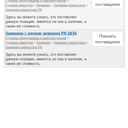
Судовое оборудование и комплектующие
>
поставщиков
Судовая арматура
>
Задвижки
>
Задвижки клинкетные
>
Задвижки клинкетные PN
Здесь вы можете узнать, кто поставляет
данную позицию, имеется ли она в наличии, а
также её стоимость.
Задвижки с мягким затвором PN 10/16
Показать
Судовое оборудование и комплектующие
>
поставщиков
Судовая арматура
>
Задвижки
>
Задвижки клинкетные
>
Задвижки клинкетные PN
Здесь вы можете узнать, кто поставляет
данную позицию, имеется ли она в наличии, а
также её стоимость.