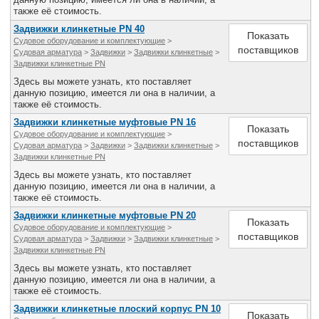
Все службы
также её стоимость.
Задвижки клинкетные PN 40
Показать
Судовое оборудование и комплектующие
>
поставщиков
Судовая арматура
>
Задвижки
>
Задвижки клинкетные
>
Задвижки клинкетные PN
Здесь вы можете узнать, кто поставляет
данную позицию, имеется ли она в наличии, а
также её стоимость.
Задвижки клинкетные муфтовые PN 16
Показать
Судовое оборудование и комплектующие
>
поставщиков
Судовая арматура
>
Задвижки
>
Задвижки клинкетные
>
Задвижки клинкетные PN
Здесь вы можете узнать, кто поставляет
данную позицию, имеется ли она в наличии, а
также её стоимость.
Задвижки клинкетные муфтовые PN 20
Показать
Судовое оборудование и комплектующие
>
поставщиков
Судовая арматура
>
Задвижки
>
Задвижки клинкетные
>
Задвижки клинкетные PN
Здесь вы можете узнать, кто поставляет
данную позицию, имеется ли она в наличии, а
также её стоимость.
Задвижки клинкетные плоский корпус PN 10
Показать