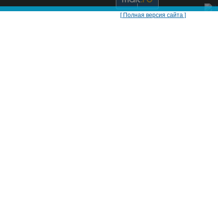
[ Полная версия сайта ]