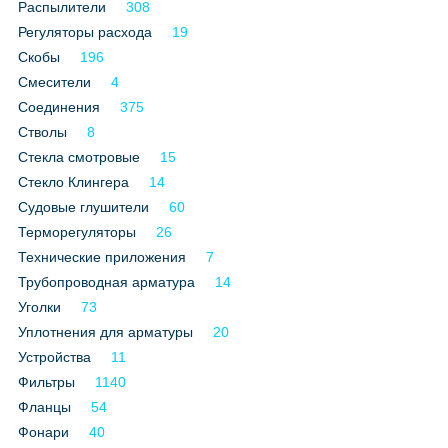
Распылители
308
Регуляторы расхода
19
Скобы
196
Смесители
4
Соединения
375
Стволы
8
Стекла смотровые
15
Стекло Клингера
14
Судовые глушители
60
Терморегуляторы
26
Технические приложения
7
Трубопроводная арматура
14
Уголки
73
Уплотнения для арматуры
20
Устройства
11
Фильтры
1140
Фланцы
54
Фонари
40