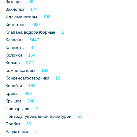
Затворы
86
Захлопки
174
Иллюминаторы
108
Кингстоны
690
Клапана водоразборные
1
Клапаны
6447
Клинкеты
8
Колонки
164
Кольца
277
Компенсаторы
169
Конденсатоотводчики
12
Коробки
189
Краны
368
Крышки
246
Приварыши
1
Приводы управления арматурой
53
Пробки
33
Раздатчики
2