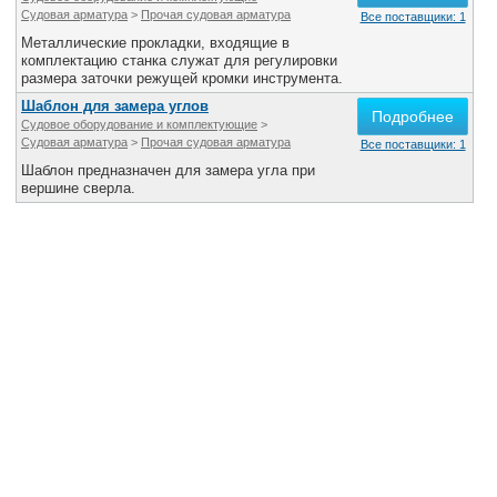
Судовая арматура
>
Прочая судовая арматура
Все поставщики: 1
Металлические прокладки, входящие в
комплектацию станка служат для регулировки
размера заточки режущей кромки инструмента.
Шаблон для замера углов
Подробнее
Судовое оборудование и комплектующие
>
Судовая арматура
>
Прочая судовая арматура
Все поставщики: 1
Шаблон предназначен для замера угла при
вершине сверла.