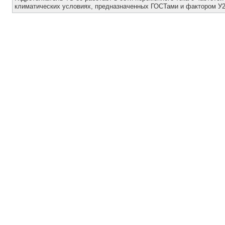
климатических условиях, предназначенных ГОСТами и фактором У2