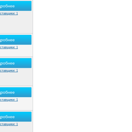
дробнее
ставщики: 1
дробнее
ставщики: 1
дробнее
ставщики: 1
дробнее
ставщики: 1
дробнее
ставщики: 1