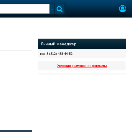
Личный менеджер
тел:
8 (812) 458-44-52
Условия размещения рекламы