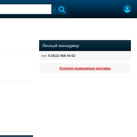
Личный менеджер
тел:
8 (812) 458-44-52
Условия размещения рекламы