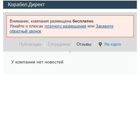
Корабел.Директ
Внимание, компания размещена
бесплатно
.
Узнайте о плюсах
платного размещения
или
Закажите
обратный звонок
Публикации
Сотрудники
Отзывы
На карте
У компании нет новостей