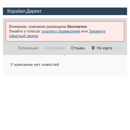
Корабел.Директ
Внимание, компания размещена
бесплатно
.
Узнайте о плюсах
платного размещения
или
Закажите
обратный звонок
Публикации
Сотрудники
Отзывы
На карте
У компании нет новостей