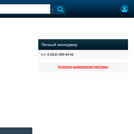
Личный менеджер
тел:
8 (812) 458-44-52
Условия размещения рекламы