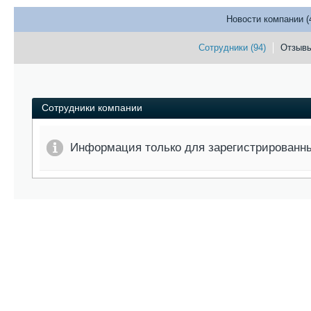
Новости компании (
Сотрудники (94)
Отзывы
Сотрудники компании
Информация только для зарегистрированн