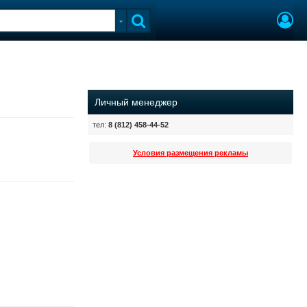
Личный менеджер
тел:
8 (812) 458-44-52
Условия размещения рекламы