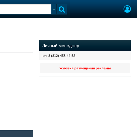
Личный менеджер
тел:
8 (812) 458-44-52
Условия размещения рекламы