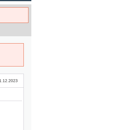
1.12.2023