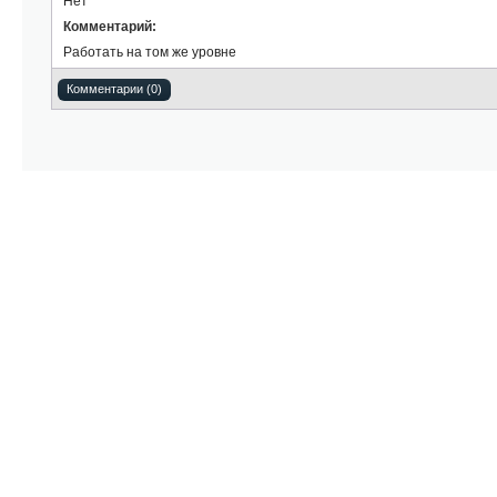
Нет
Комментарий:
Работать на том же уровне
Комментарии (0)