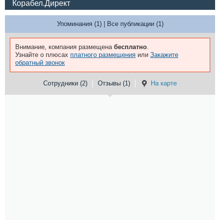
Корабел.Директ
Упоминания (1)
|
Все публикации (1)
Внимание, компания размещена
бесплатно
.
Узнайте о плюсах
платного размещения
или
Закажите
обратный звонок
Сотрудники (2)
Отзывы (1)
На карте