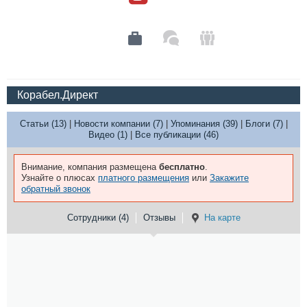
Корабел.Директ
Статьи (13)
|
Новости компании (7)
|
Упоминания (39)
|
Блоги (7)
|
Видео (1)
|
Все публикации (46)
Внимание, компания размещена
бесплатно
.
Узнайте о плюсах
платного размещения
или
Закажите
обратный звонок
Сотрудники (4)
Отзывы
На карте