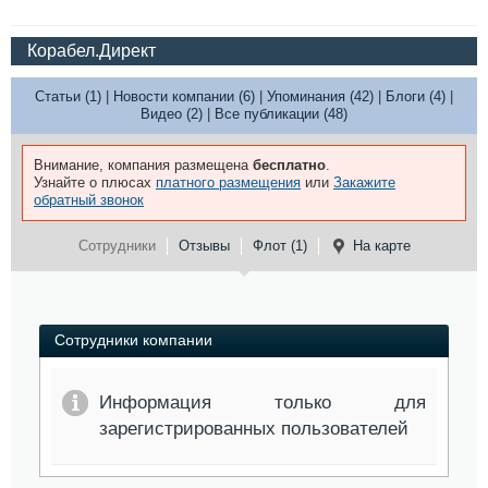
Корабел.Директ
Статьи (1)
|
Новости компании (6)
|
Упоминания (42)
|
Блоги (4)
|
Видео (2)
|
Все публикации (48)
Внимание, компания размещена
бесплатно
.
Узнайте о плюсах
платного размещения
или
Закажите
обратный звонок
Сотрудники
Отзывы
Флот (1)
На карте
Сотрудники компании
Информация только для
зарегистрированных пользователей