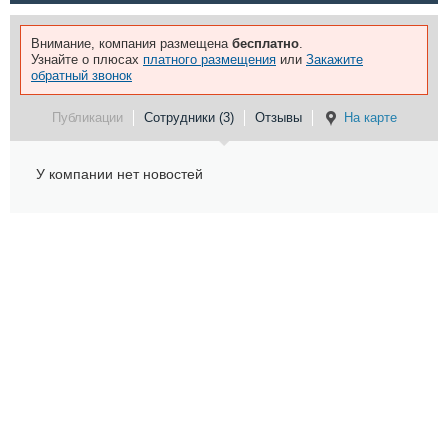
Внимание, компания размещена
бесплатно
.
Узнайте о плюсах
платного размещения
или
Закажите
обратный звонок
Публикации
Сотрудники (3)
Отзывы
На карте
У компании нет новостей