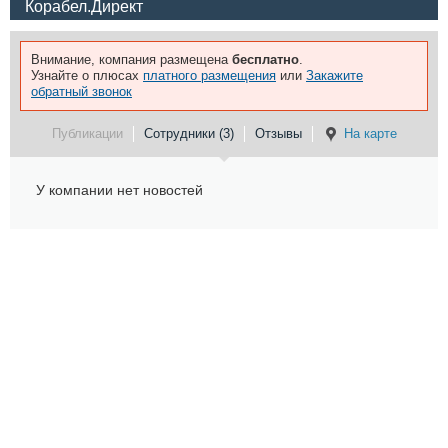
Корабел.Директ
Внимание, компания размещена
бесплатно
.
Узнайте о плюсах
платного размещения
или
Закажите
обратный звонок
Публикации
Сотрудники (3)
Отзывы
На карте
У компании нет новостей