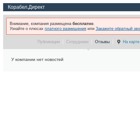
Корабел.Директ
Внимание, компания размещена
бесплатно
.
Узнайте о плюсах
платного размещения
или
Закажите обратный зво
Публикации
Сотрудники
Отзывы
На карте
У компании нет новостей