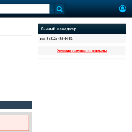
Личный менеджер
тел:
8 (812) 458-44-52
Условия размещения рекламы