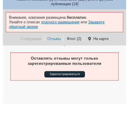
публикации (14)
Внимание, компания размещена
бесплатно
.
Узнайте о плюсах
платного размещения
или
Закажите
обратный звонок
Сотрудники
Отзывы
Флот (2)
На карте
Оставлять отзывы могут только
зарегистрированные пользователи
Зарегистрироваться