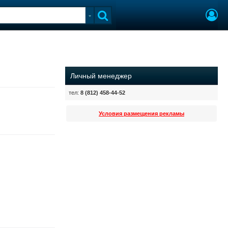
Личный менеджер
тел:
8 (812) 458-44-52
Условия размещения рекламы