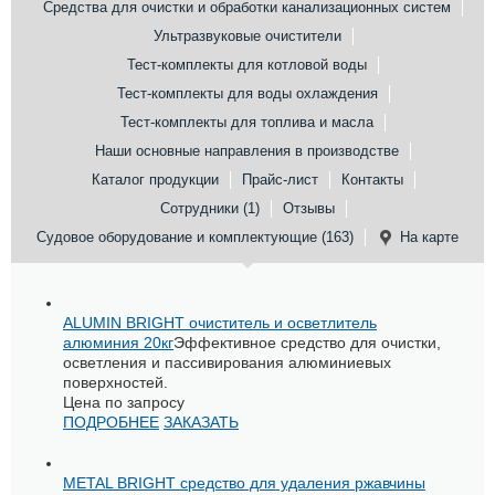
Средства для очистки и обработки канализационных систем
Ультразвуковые очистители
Тест-комплекты для котловой воды
Тест-комплекты для воды охлаждения
Тест-комплекты для топлива и масла
Наши основные направления в производстве
Каталог продукции
Прайс-лист
Контакты
Сотрудники (1)
Отзывы
Судовое оборудование и комплектующие (163)
На карте
ALUMIN BRIGHT очиститель и осветлитель
алюминия 20кг
Эффективное средство для очистки,
осветления и пассивирования алюминиевых
поверхностей.
Цена по запросу
ПОДРОБНЕЕ
ЗАКАЗАТЬ
METAL BRIGHT средство для удаления ржавчины