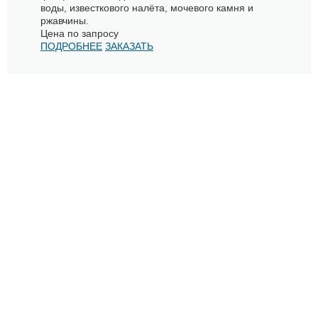
воды, известкового налёта, мочевого камня и
ржавчины.
Цена по запросу
ПОДРОБНЕЕ
ЗАКАЗАТЬ