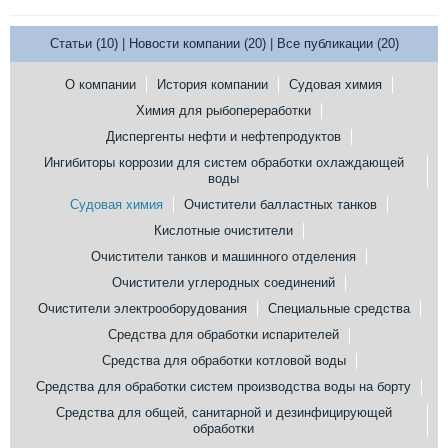
Статьи (10)
|
Новости компании (20)
|
Все публикации (20)
О компании
История компании
Судовая химия
Химия для рыбопереработки
Диспергенты нефти и нефтепродуктов
Ингибиторы коррозии для систем обработки охлаждающей
воды
Судовая химия
Очистители балластных танков
Кислотные очистители
Очистители танков и машинного отделения
Очистители углеродных соединений
Очистители электрооборудования
Специальные средства
Средства для обработки испарителей
Средства для обработки котловой воды
Средства для обработки систем производства воды на борту
Средства для общей, санитарной и дезинфицирующей
обработки