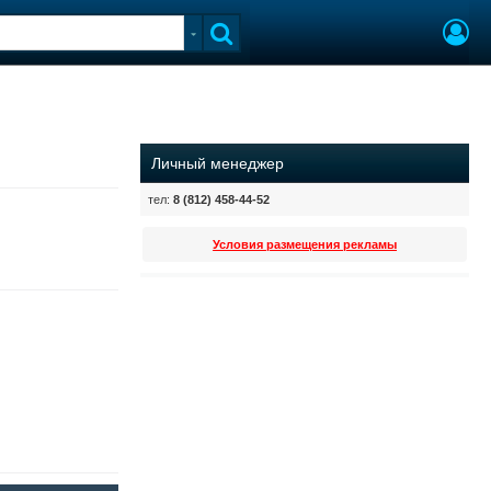
Личный менеджер
тел:
8 (812) 458-44-52
Условия размещения рекламы