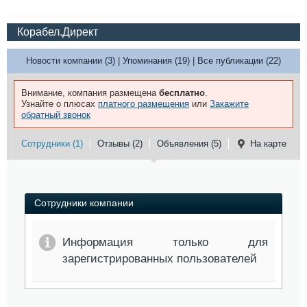
Корабел.Директ
Новости компании (3)
|
Упоминания (19)
|
Все публикации (22)
Внимание, компания размещена
бесплатно
.
Узнайте о плюсах
платного размещения
или
Закажите
обратный звонок
Сотрудники (1)
Отзывы (2)
Объявления (5)
На карте
Сотрудники компании
Информация только для
зарегистрированных пользователей