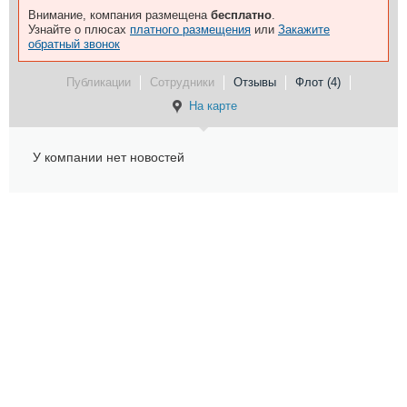
Внимание, компания размещена
бесплатно
.
Узнайте о плюсах
платного размещения
или
Закажите
обратный звонок
Публикации
Сотрудники
Отзывы
Флот (4)
На карте
У компании нет новостей