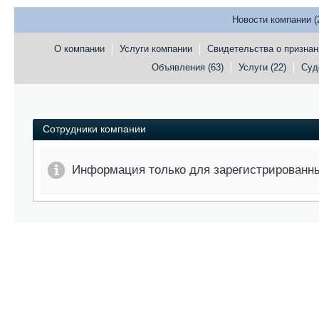
Новости компании (
О компании
Услуги компании
Свидетельства о признан
Объявления (63)
Услуги (22)
Суд
Сотрудники компании
Информация только для зарегистрированн