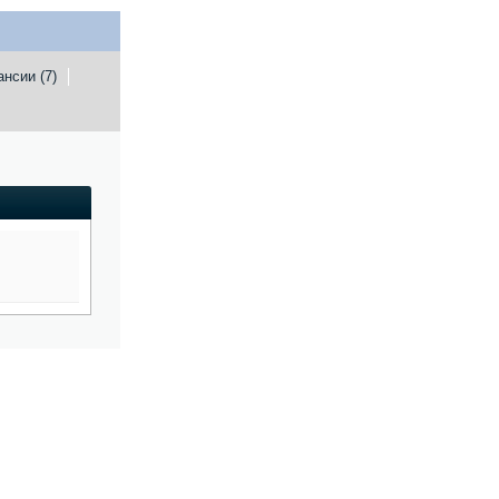
ансии (7)