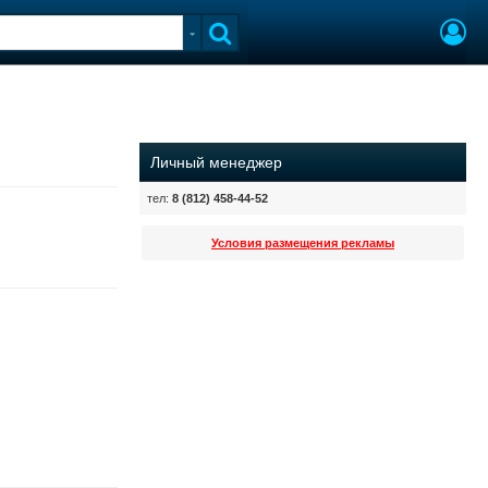
Личный менеджер
тел:
8 (812) 458-44-52
Условия размещения рекламы