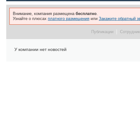
Внимание, компания размещена
бесплатно
.
Узнайте о плюсах
платного размещения
или
Закажите обратный з
Публикации
Сотрудник
У компании нет новостей