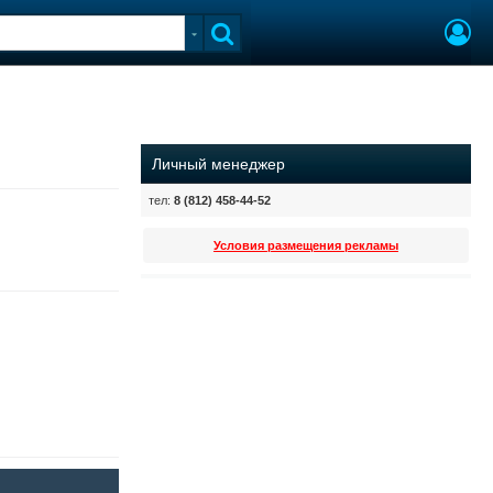
Личный менеджер
тел:
8 (812) 458-44-52
Условия размещения рекламы