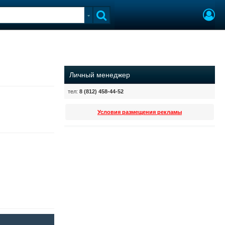
Личный менеджер
тел:
8 (812) 458-44-52
Условия размещения рекламы