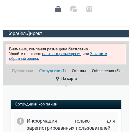
Корабел.Директ
Внимание, компания размещена
бесплатно
.
Узнайте о плюсах
платного размещения
или
Закажите
обратный звонок
Публикации
Сотрудники (1)
Отзывы
Объявления (5)
На карте
Сотрудники компании
Информация только для
зарегистрированных пользователей