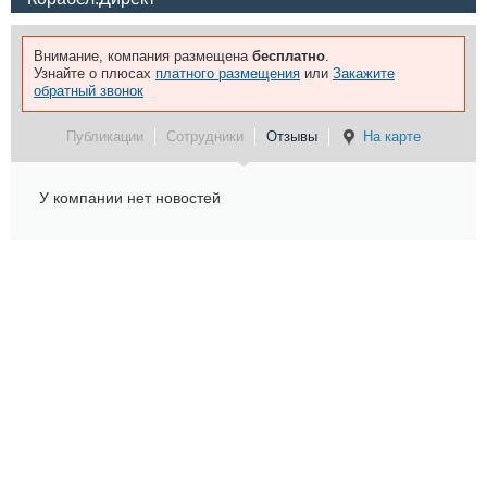
Внимание, компания размещена
бесплатно
.
Узнайте о плюсах
платного размещения
или
Закажите
обратный звонок
Публикации
Сотрудники
Отзывы
На карте
У компании нет новостей