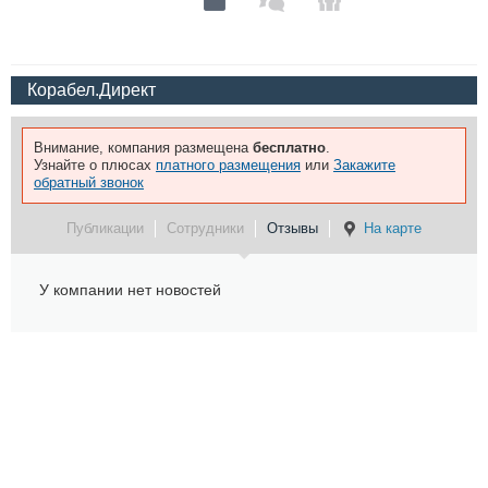
Корабел.Директ
Внимание, компания размещена
бесплатно
.
Узнайте о плюсах
платного размещения
или
Закажите
обратный звонок
Публикации
Сотрудники
Отзывы
На карте
У компании нет новостей